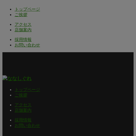
トップページ
ご挨拶
アクセス
店舗案内
採用情報
お問い合わせ
トップページ
ご挨拶
アクセス
店舗案内
採用情報
お問い合わせ