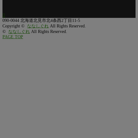

090-0044
北海道北見市北4条西2丁目11-5
Copyright ©
ななしぐれ
All Rights Reserved.
©
ななしぐれ
All Rights Reserved.
PAGE TOP