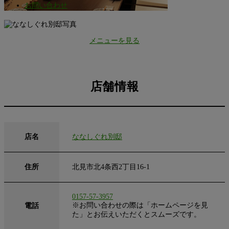
お問い合わせ
メニューを見る
店舗情報
店名
ななしぐれ別邸
住所
北見市北4条西2丁目16-1
0157-57-3957
※お問い合わせの際は「ホームページを見
電話
た」とお伝えいただくとスムーズです。